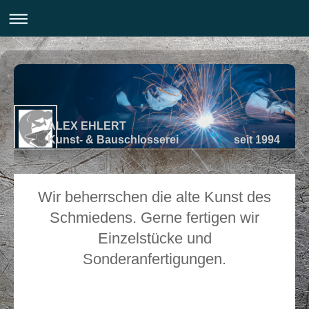
ALEX EHLERT
Kunst- & Bauschlosserei seit 1994
Wir beherrschen die alte Kunst des
Schmiedens. Gerne fertigen wir
Einzelstücke und
Sonderanfertigungen.